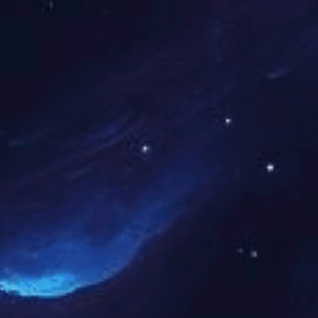
当前位置：
首页
/
生产建设
/
安全生产
米乐（中国）2023年“安全生产月”启动仪
米乐（中国）2023年“安全生产月”启动仪式
点击查看米乐（中国）

28
2023-04
陕重公司五一前安全生产，消防，环保工

发布时间： : 2023-04--28
4月28日，五一放假前最后一个工作日，公司上下呈现出一派
26