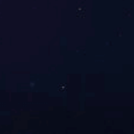
安委会会议。