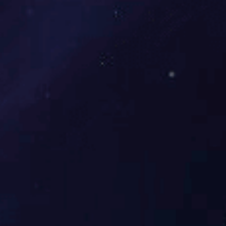
存在一定难度及安全隐患，公司党委高度重视
铆工、2名行车工在车间会议室召开安全生产专题会。